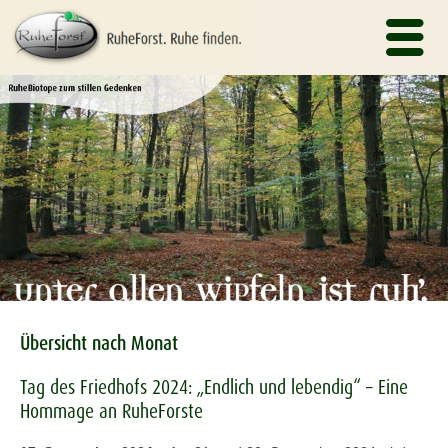
Übersicht nach Monat
Tag des Friedhofs 2024: „Endlich und lebendig“ – Eine
Hommage an RuheForste