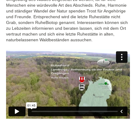
Menschen eine würdevolle Art des Abschieds. Ruhe, Harmonie
und ständiger Wandel der Natur spenden Trost für Angehörige
und Freunde. Entsprechend wird die letzte Ruhestätte nicht
Grab, sondern RuheBiotop genannt. Interessenten können sich
zu Lebzeiten informieren und beraten lassen, sich mit dem Ort
vertraut machen und sich eine letzte Ruhestätte in alten,
naturbelassenen Waldbeständen aussuchen.