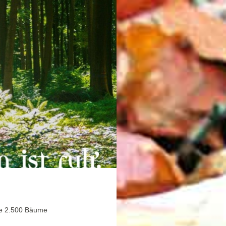
ere 2.500 Bäume