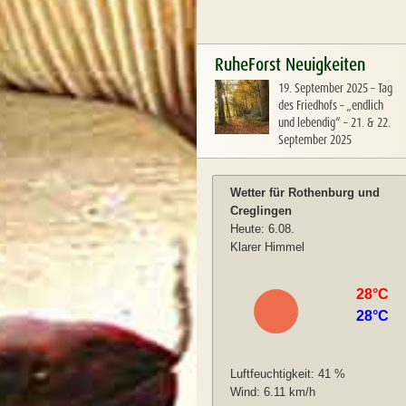
RuheForst Neuigkeiten
19. September 2025
–
Tag
des Friedhofs – „endlich
und lebendig“ – 21. & 22.
September 2025