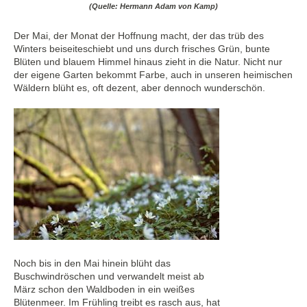
(Quelle: Hermann Adam von Kamp)
Der Mai, der Monat der Hoffnung macht, der das trüb des
Winters beiseiteschiebt und uns durch frisches Grün, bunte
Blüten und blauem Himmel hinaus zieht in die Natur. Nicht nur
der eigene Garten bekommt Farbe, auch in unseren heimischen
Wäldern blüht es, oft dezent, aber dennoch wunderschön.
Noch bis in den Mai hinein blüht das
Buschwindröschen und verwandelt meist ab
März schon den Waldboden in ein weißes
Blütenmeer. Im Frühling treibt es rasch aus, hat