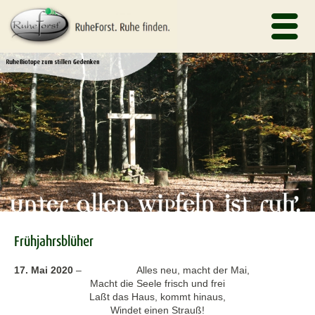
Frühjahrsblüher
17. Mai 2020
–
Alles neu, macht der Mai,
Macht die Seele frisch und frei
Laßt das Haus, kommt hinaus,
Windet einen Strauß!