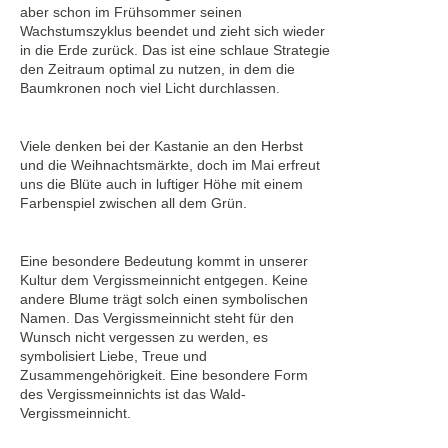
aber schon im Frühsommer seinen
Wachstumszyklus beendet und zieht sich wieder
in die Erde zurück. Das ist eine schlaue Strategie
den Zeitraum optimal zu nutzen, in dem die
Baumkronen noch viel Licht durchlassen.
Viele denken bei der Kastanie an den Herbst
und die Weihnachtsmärkte, doch im Mai erfreut
uns die Blüte auch in luftiger Höhe mit einem
Farbenspiel zwischen all dem Grün.
Eine besondere Bedeutung kommt in unserer
Kultur dem Vergissmeinnicht entgegen. Keine
andere Blume trägt solch einen symbolischen
Namen. Das Vergissmeinnicht steht für den
Wunsch nicht vergessen zu werden, es
symbolisiert Liebe, Treue und
Zusammengehörigkeit. Eine besondere Form
des Vergissmeinnichts ist das Wald-
Vergissmeinnicht.