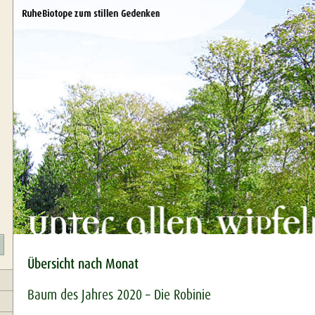
Übersicht nach Monat
Baum des Jahres 2020 – Die Robinie