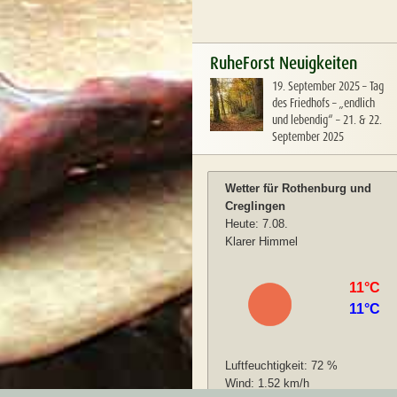
RuheForst Neuigkeiten
19. September 2025
–
Tag
des Friedhofs – „endlich
und lebendig“ – 21. & 22.
September 2025