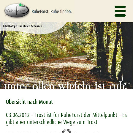
Übersicht nach Monat
03.06.2012 – Trost ist für RuheForst der Mittelpunkt – Es
gibt aber unterschiedliche Wege zum Trost