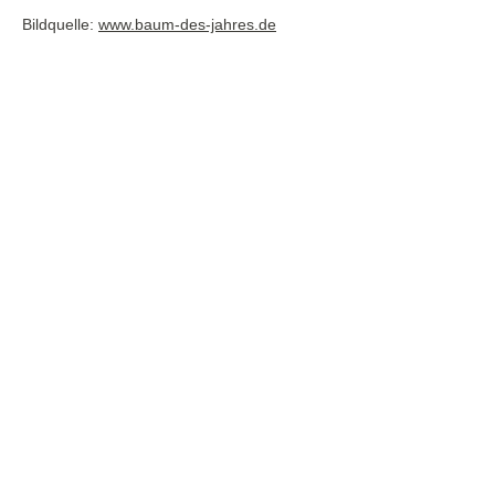
Bildquelle:
www.baum-des-jahres.de