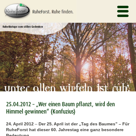
25.04.2012 – „Wer einen Baum pflanzt, wird den
Himmel gewinnen“ (Konfuzius)
24. April 2012
–
Der 25. April ist der „Tag des Baumes” – Für
RuheForst hat dieser 60. Jahrestag eine ganz besondere
Bedeutung