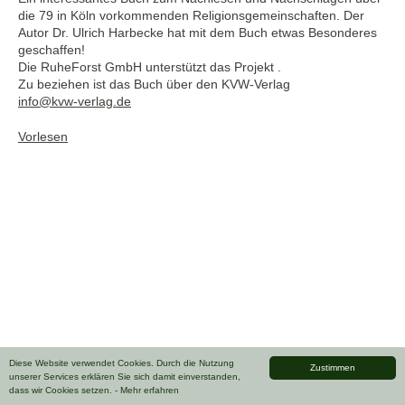
die 79 in Köln vorkommenden Religionsgemeinschaften. Der
Autor Dr. Ulrich Harbecke hat mit dem Buch etwas Besonderes
geschaffen!
Die RuheForst GmbH unterstützt das Projekt .
Zu beziehen ist das Buch über den KVW-Verlag
info@kvw-verlag.de
Vorlesen
Diese Website verwendet Cookies. Durch die Nutzung
Zustimmen
unserer Services erklären Sie sich damit einverstanden,
dass wir Cookies setzen.
- Mehr erfahren