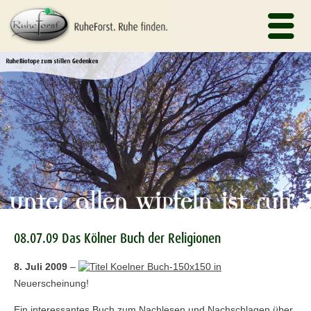
08.07.09 Das Kölner Buch der Religionen
8. Juli 2009
–
Neuerscheinung!
Ein interessantes Buch zum Nachlesen und Nachschlagen über